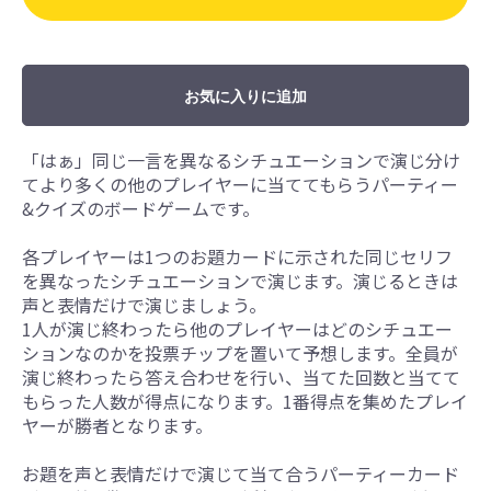
お気に入りに追加
「はぁ」同じ一言を異なるシチュエーションで演じ分け
てより多くの他のプレイヤーに当ててもらうパーティー
&クイズのボードゲームです。
各プレイヤーは1つのお題カードに示された同じセリフ
を異なったシチュエーションで演じます。演じるときは
声と表情だけで演じましょう。
1人が演じ終わったら他のプレイヤーはどのシチュエー
ションなのかを投票チップを置いて予想します。全員が
演じ終わったら答え合わせを行い、当てた回数と当てて
もらった人数が得点になります。1番得点を集めたプレイ
ヤーが勝者となります。
お題を声と表情だけで演じて当て合うパーティーカード