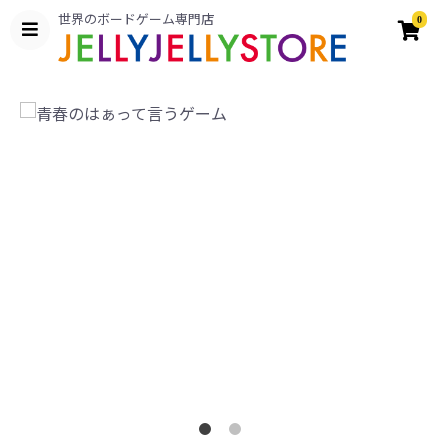
世界のボードゲーム専門店
0