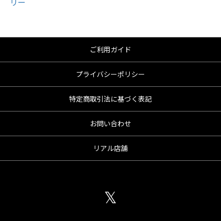
ご利用ガイド
プライバシーポリシー
特定商取引法に基づく表記
お問い合わせ
リアル店舗
𝕏