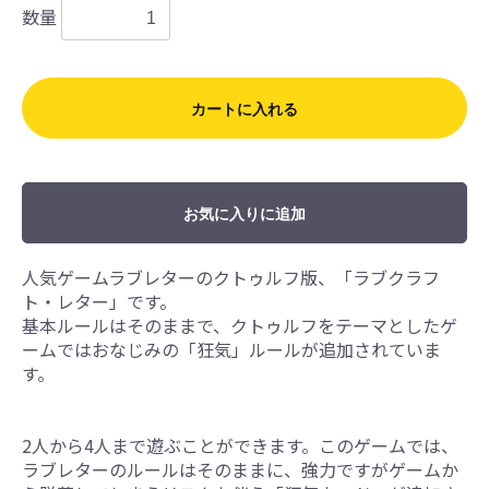
数量
カートに入れる
お気に入りに追加
人気ゲームラブレターのクトゥルフ版、「ラブクラフ
ト・レター」です。
基本ルールはそのままで、クトゥルフをテーマとしたゲ
ームではおなじみの「狂気」ルールが追加されていま
す。
2人から4人まで遊ぶことができます。このゲームでは、
ラブレターのルールはそのままに、強力ですがゲームか