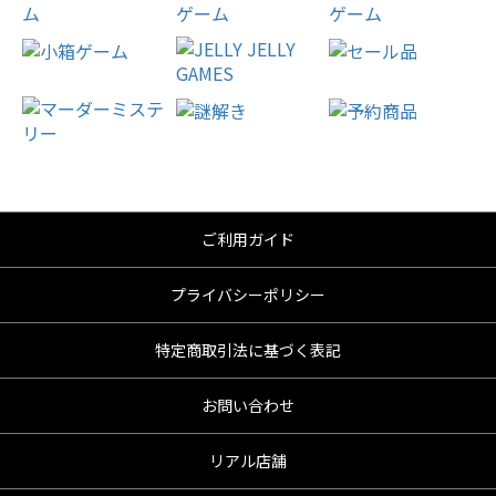
ご利用ガイド
プライバシーポリシー
特定商取引法に基づく表記
お問い合わせ
リアル店舗