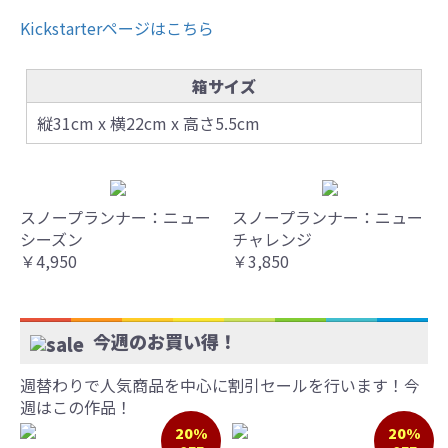
Kickstarterページはこちら
箱サイズ
縦31cm x 横22cm x 高さ5.5cm
スノープランナー：ニュー
スノープランナー：ニュー
シーズン
チャレンジ
￥4,950
￥3,850
今週のお買い得！
週替わりで人気商品を中心に割引セールを行います！今
週はこの作品！
20%
20%