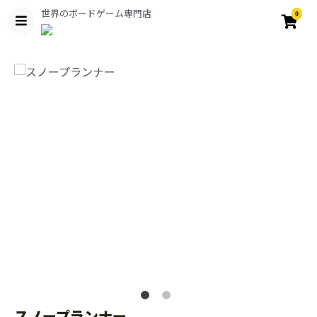
世界のボードゲーム専門店
0
スノープランナー