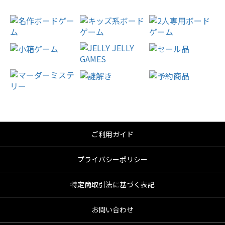
ご利用ガイド
プライバシーポリシー
特定商取引法に基づく表記
お問い合わせ