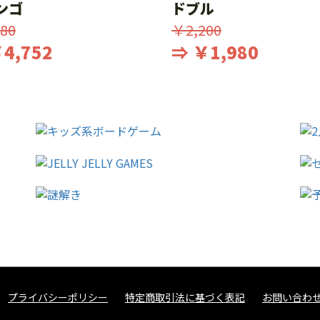
ンゴ
ドブル
80
￥2,200
4,752
⇒ ￥1,980
プライバシーポリシー
特定商取引法に基づく表記
お問い合わ