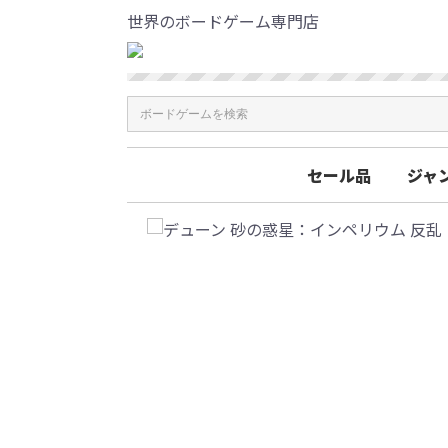
世界のボードゲーム専門店
セール品
ジャ