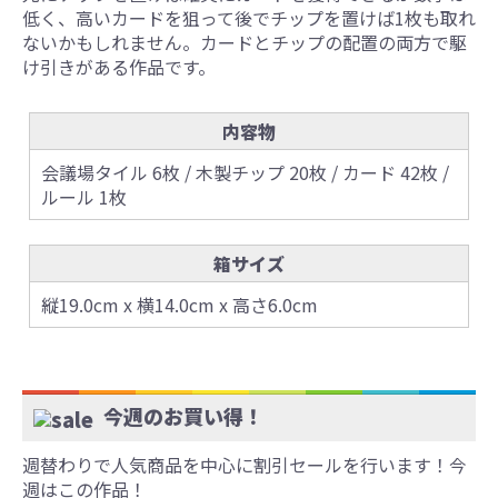
低く、高いカードを狙って後でチップを置けば1枚も取れ
ないかもしれません。カードとチップの配置の両方で駆
け引きがある作品です。
内容物
会議場タイル 6枚 / 木製チップ 20枚 / カード 42枚 /
ルール 1枚
箱サイズ
縦19.0cm x 横14.0cm x 高さ6.0cm
今週のお買い得！
週替わりで人気商品を中心に割引セールを行います！今
週はこの作品！