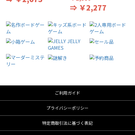
⇒ ￥2,277
ご利用ガイド
プライバシーポリシー
特定商取引法に基づく表記