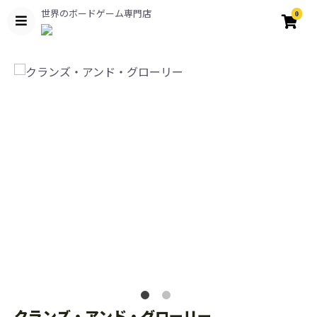
世界のボードゲーム専門店
0
クランズ・アンド・グローリー