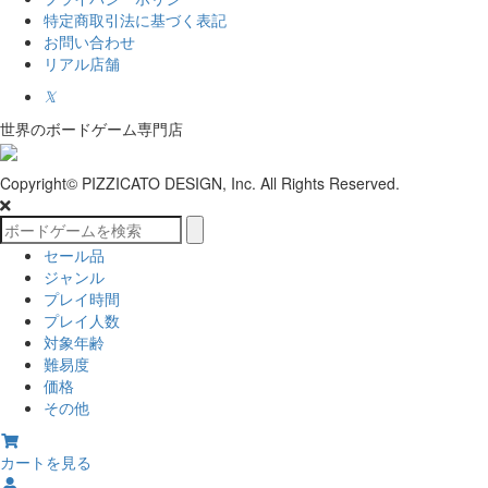
特定商取引法に基づく表記
お問い合わせ
リアル店舗
𝕏
世界のボードゲーム専門店
Copyright© PIZZICATO DESIGN, Inc. All Rights Reserved.
セール品
ジャンル
プレイ時間
プレイ人数
対象年齢
難易度
価格
その他
カートを見る