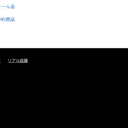
せ
リアル店舗