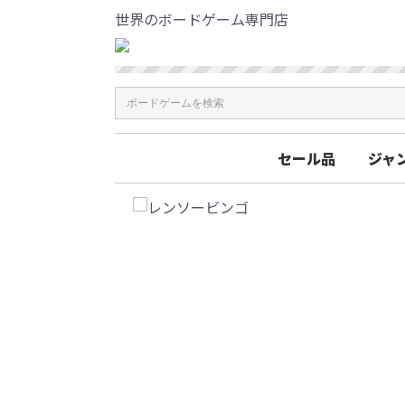
世界のボードゲーム専門店
セール品
ジャ