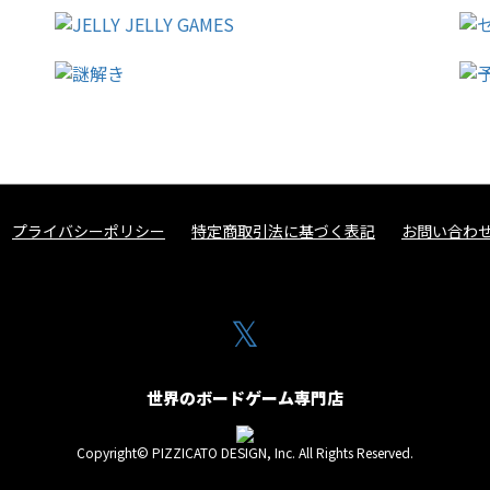
プライバシーポリシー
特定商取引法に基づく表記
お問い合わ
𝕏
世界のボードゲーム専門店
Copyright© PIZZICATO DESIGN, Inc. All Rights Reserved.