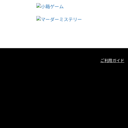
ご利用ガイド