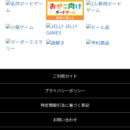
ご利用ガイド
プライバシーポリシー
特定商取引法に基づく表記
お問い合わせ