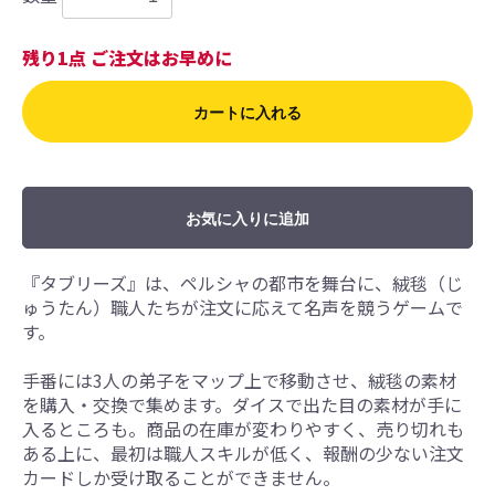
残り1点 ご注文はお早めに
カートに入れる
お気に入りに追加
『タブリーズ』は、ペルシャの都市を舞台に、絨毯（じ
ゅうたん）職人たちが注文に応えて名声を競うゲームで
す。
手番には3人の弟子をマップ上で移動させ、絨毯の素材
を購入・交換で集めます。ダイスで出た目の素材が手に
入るところも。商品の在庫が変わりやすく、売り切れも
ある上に、最初は職人スキルが低く、報酬の少ない注文
カードしか受け取ることができません。