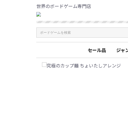
世界のボードゲーム専門店
セール品
ジャ