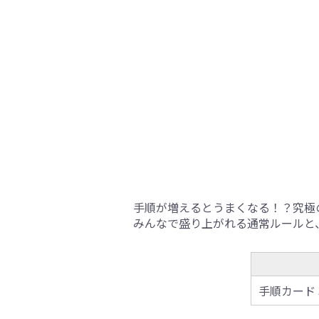
手順が増えるとうまくなる！？究極
みんなで盛り上がれる通常ルールと
手順カード 3