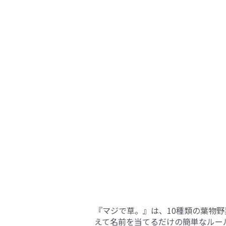
『マジで草。』は、10種類の葉物
えて名前を当てるだけの簡単なルー