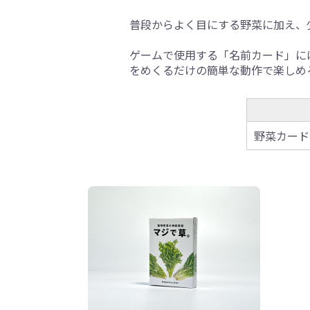
普段からよく目にする野菜に加え、
ゲームで使用する「名前カード」に
をめくるだけの簡単な動作で楽しめ
野菜カード 2