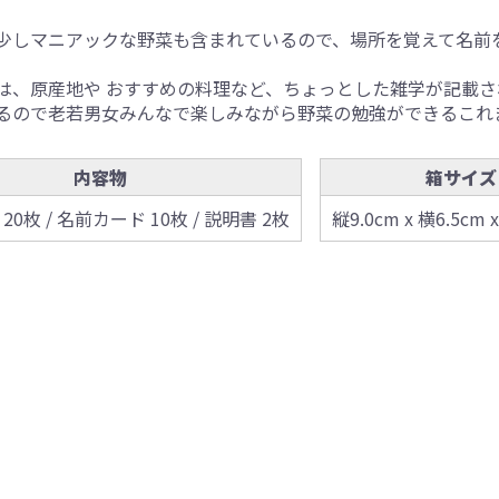
少しマニアックな野菜も含まれているので、場所を覚えて名前
は、原産地や おすすめの料理など、ちょっとした雑学が記載さ
るので老若男女みんなで楽しみながら野菜の勉強ができるこれ
内容物
箱サイズ
0枚 / 名前カード 10枚 / 説明書 2枚
縦9.0cm x 横6.5cm 