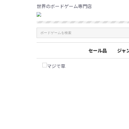
世界のボードゲーム専門店
セール品
ジャ