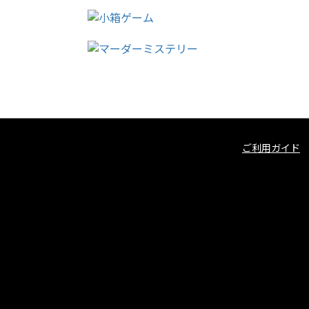
ご利用ガイド