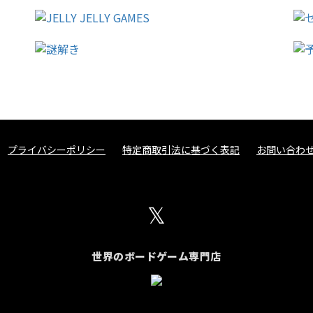
プライバシーポリシー
特定商取引法に基づく表記
お問い合わ
𝕏
世界のボードゲーム専門店