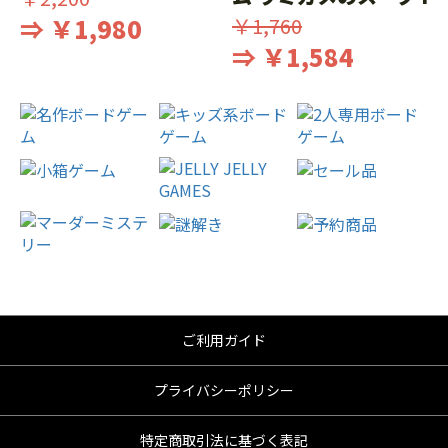
⇒ ￥1,980
￥1,760
⇒ ￥1,584
ご利用ガイド
プライバシーポリシー
特定商取引法に基づく表記