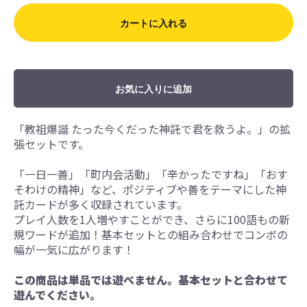
カートに入れる
お気に入りに追加
「教祖爆誕 たった今くだった神託で君を救うよ。」の拡
張セットです。
「一日一善」「町内会活動」「辛かったですね」「おす
そわけの精神」など、ポジティブや善をテーマにした神
託カードが多く収録されています。
プレイ人数を1人増やすことができ、さらに100語もの新
規ワードが追加！基本セットとの組み合わせでコンボの
幅が一気に広がります！
この商品は単品では遊べません。基本セットと合わせて
遊んでください。