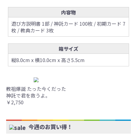
内容物
遊び方説明書 1部 / 神託カード 100枚 / 初期カード 7
枚 / 教典カード 3枚
箱サイズ
縦8.0cm x 横10.0cm x 高さ5.5cm
教祖爆誕 たった今くだった
神託で君を救うよ。
￥2,750
今週のお買い得！