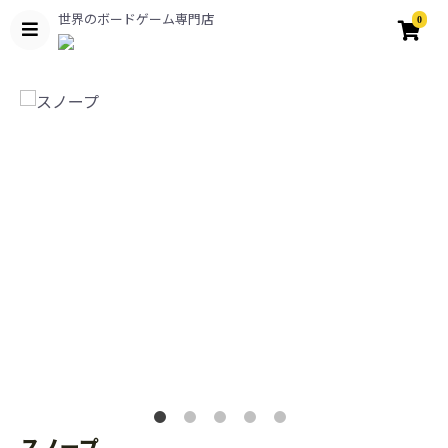
世界のボードゲーム専門店
0
スノープ