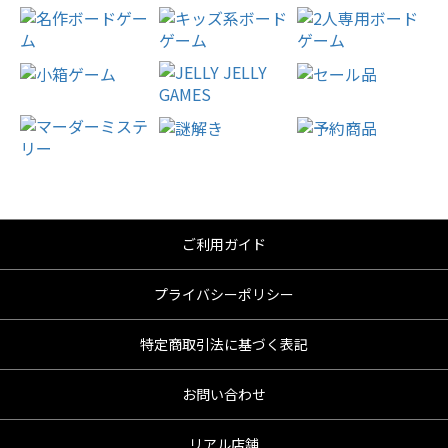
ご利用ガイド
プライバシーポリシー
特定商取引法に基づく表記
お問い合わせ
リアル店舗