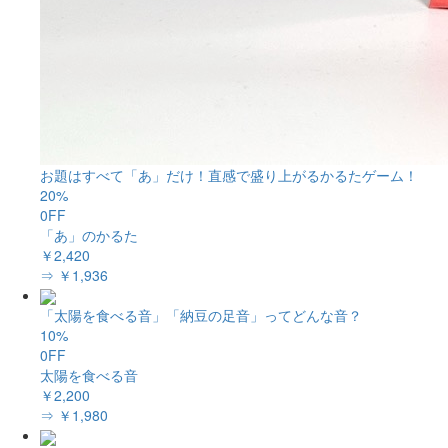
お題はすべて「あ」だけ！直感で盛り上がるかるたゲーム！
20%
0FF
「あ」のかるた
￥2,420
⇒ ￥1,936
「太陽を食べる音」「納豆の足音」ってどんな音？
10%
0FF
太陽を食べる音
￥2,200
⇒ ￥1,980