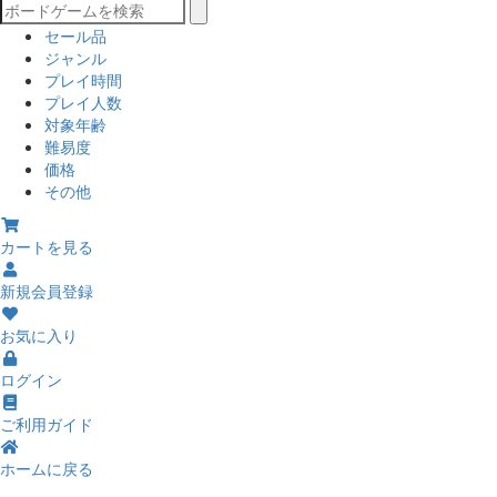
セール品
ジャンル
プレイ時間
プレイ人数
対象年齢
難易度
価格
その他
カートを見る
新規会員登録
お気に入り
ログイン
ご利用ガイド
ホームに戻る