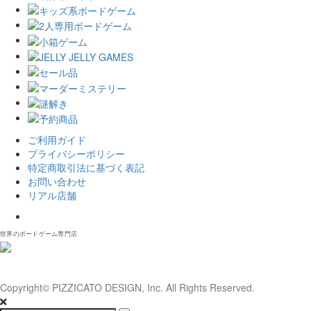
ご利用ガイド
プライバシーポリシー
特定商取引法に基づく表記
お問い合わせ
リアル店舗
𝕏
世界のボードゲーム専門店
Copyright© PIZZICATO DESIGN, Inc. All Rights Reserved.