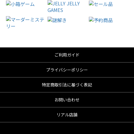
ご利用ガイド
プライバシーポリシー
特定商取引法に基づく表記
お問い合わせ
リアル店舗