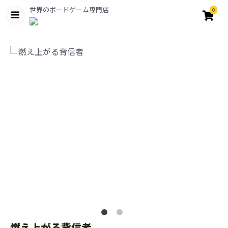
世界のボードゲーム専門店
0
燃え上がる背信者