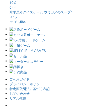
10%
0FF
水平思考クイズゲーム ウミガメのスープ4
￥1,760
⇒ ￥1,584
ご利用ガイド
プライバシーポリシー
特定商取引法に基づく表記
お問い合わせ
リアル店舗
𝕏