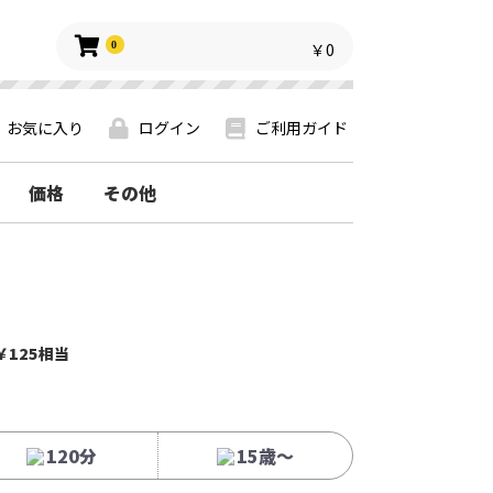
0
￥0
お気に入り
ログイン
ご利用ガイド
価格
その他
￥125相当
120分
15歳〜