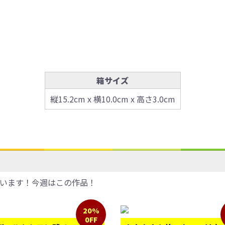
箱サイズ
縦15.2cm x 横10.0cm x 高さ3.0cm
います！今週はこの作品！
20%
0FF