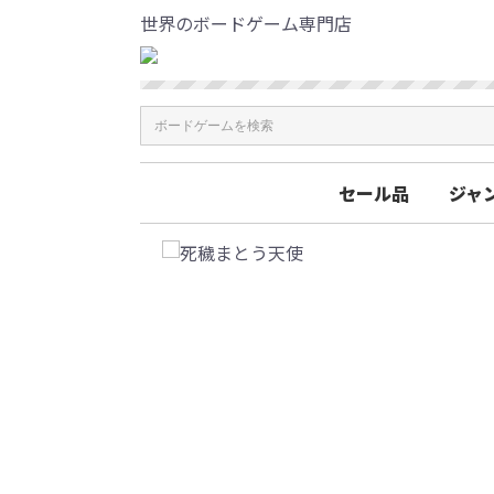
世界のボードゲーム専門店
セール品
ジャ