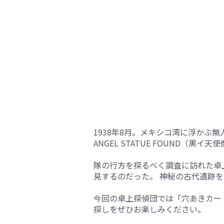
1938年8月。メキシコ湾に浮かぶ
ANGEL STATUE FOUND（
隊の行方を探るべく調査に訪れた卓
見するのだった。 神秘の古代遺跡
今回の卓上探偵団では「穴あきカー
探しをぜひお楽しみください。