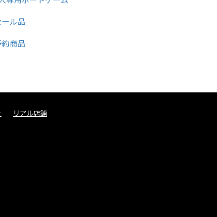
せ
リアル店舗