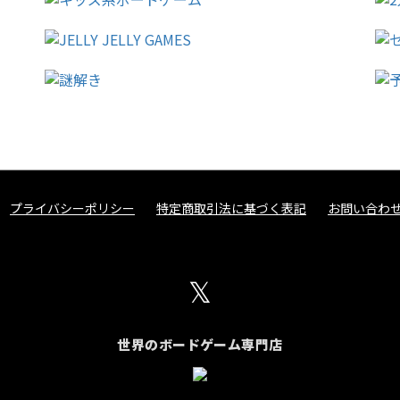
プライバシーポリシー
特定商取引法に基づく表記
お問い合わ
𝕏
世界のボードゲーム専門店