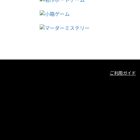
ご利用ガイド