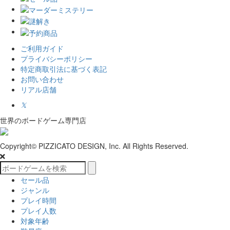
ご利用ガイド
プライバシーポリシー
特定商取引法に基づく表記
お問い合わせ
リアル店舗
𝕏
世界のボードゲーム専門店
Copyright© PIZZICATO DESIGN, Inc. All Rights Reserved.
セール品
ジャンル
プレイ時間
プレイ人数
対象年齢