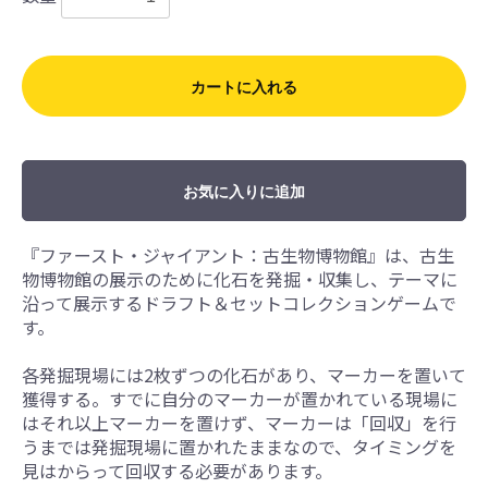
カートに入れる
お気に入りに追加
『ファースト・ジャイアント：古生物博物館』は、古生
物博物館の展示のために化石を発掘・収集し、テーマに
沿って展示するドラフト＆セットコレクションゲームで
す。
各発掘現場には2枚ずつの化石があり、マーカーを置いて
獲得する。すでに自分のマーカーが置かれている現場に
はそれ以上マーカーを置けず、マーカーは「回収」を行
うまでは発掘現場に置かれたままなので、タイミングを
見はからって回収する必要があります。