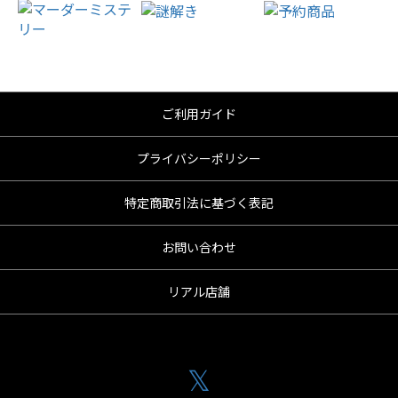
ご利用ガイド
プライバシーポリシー
特定商取引法に基づく表記
お問い合わせ
リアル店舗
𝕏