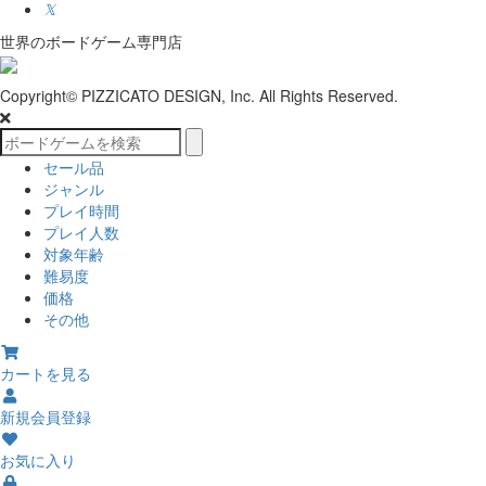
𝕏
世界のボードゲーム専門店
Copyright© PIZZICATO DESIGN, Inc. All Rights Reserved.
セール品
ジャンル
プレイ時間
プレイ人数
対象年齢
難易度
価格
その他
カートを見る
新規会員登録
お気に入り