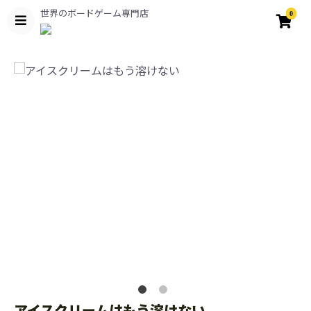
世界のボードゲーム専門店
0
アイスクリームはもう溶けない