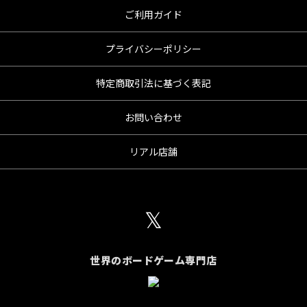
ご利用ガイド
プライバシーポリシー
特定商取引法に基づく表記
お問い合わせ
リアル店舗
𝕏
世界のボードゲーム専門店