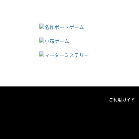
ご利用ガイド