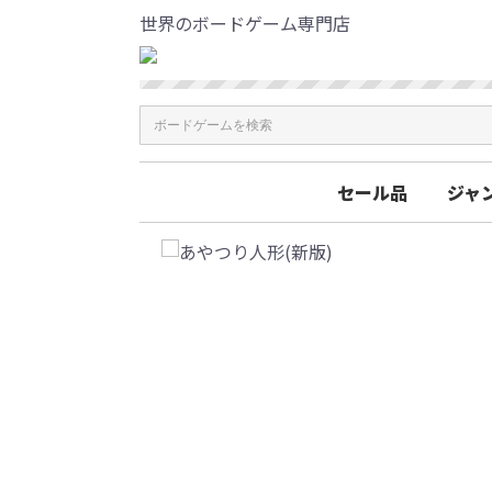
世界のボードゲーム専門店
セール品
ジャ