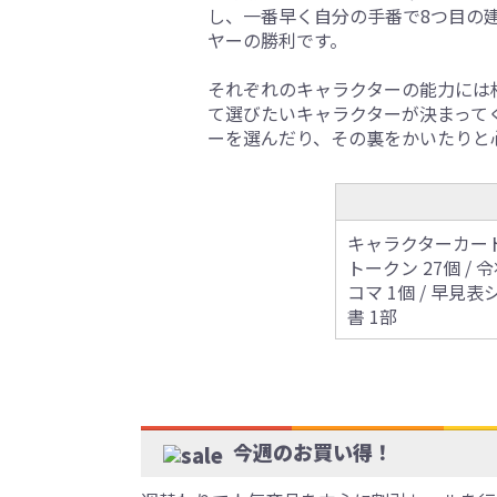
し、一番早く自分の手番で8つ目の
ヤーの勝利です。
それぞれのキャラクターの能力には
て選びたいキャラクターが決まって
ーを選んだり、その裏をかいたりと
キャラクターカード 
トークン 27個 / 
コマ 1個 / 早見表
書 1部
今週のお買い得！