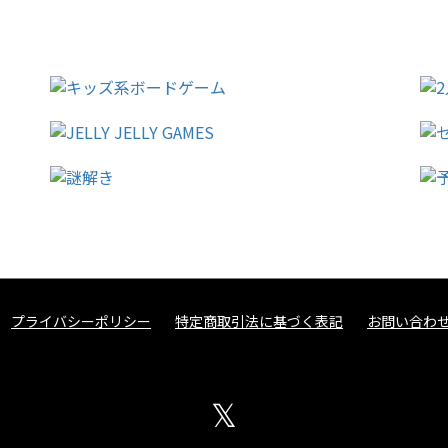
プライバシーポリシー
特定商取引法に基づく表記
お問い合わ
𝕏