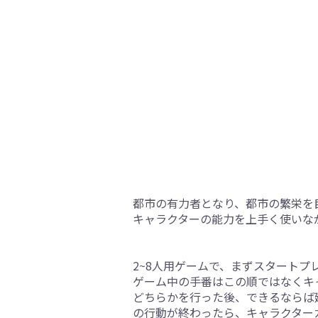
都市の有力者となり、都市の繁栄を
キャラクターの能力を上手く使いな
2~8人用ゲームで、まずスタートプ
ゲーム中の手番はこの順ではなくキ
どちらかを行った後、できるならば
の行動が終わったら、キャラクター