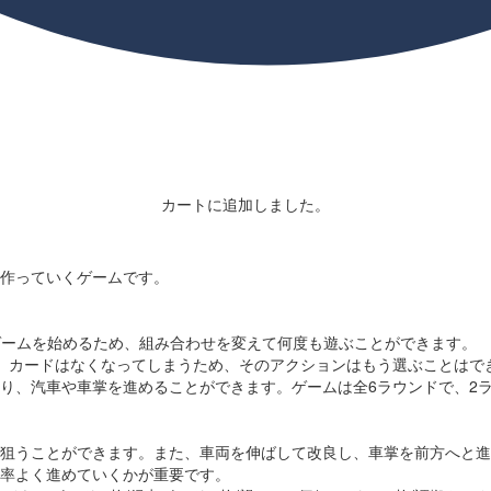
カートに追加しました。
作っていくゲームです。
でゲームを始めるため、組み合わせを変えて何度も遊ぶことができます。
。カードはなくなってしまうため、そのアクションはもう選ぶことはで
り、汽車や車掌を進めることができます。ゲームは全6ラウンドで、2
狙うことができます。また、車両を伸ばして改良し、車掌を前方へと進
率よく進めていくかが重要です。