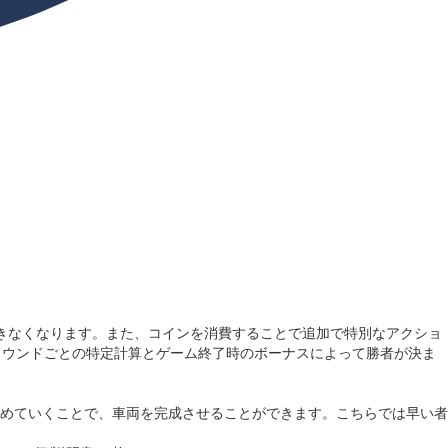
きなくなります。また、コインを消費することで追加で特別なアクショ
ラウンドごとの特定計算とゲーム終了時のボーナスによって勝者が決ま
めていくことで、車両を完成させることができます。こちらでは早い者