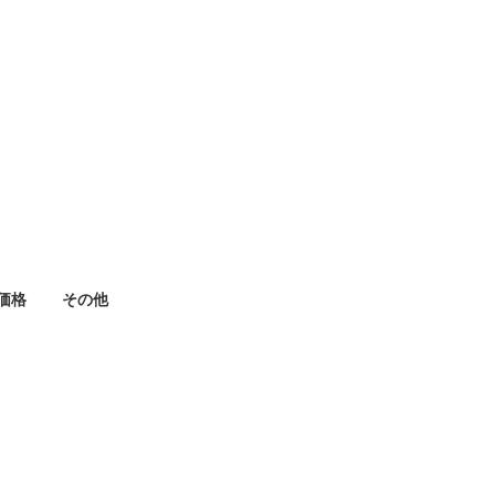
価格
その他