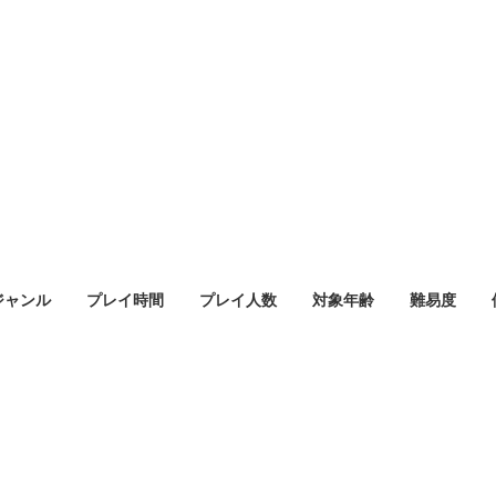
ジャンル
プレイ時間
プレイ人数
対象年齢
難易度