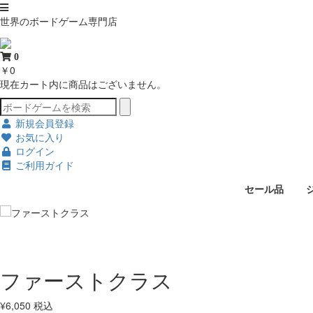
世界のボードゲーム専門店
0
￥0
現在カート内に商品はございません。
新規会員登録
お気に入り
ログイン
ご利用ガイド
セール品
ファーストクラス
¥
6,050
税込