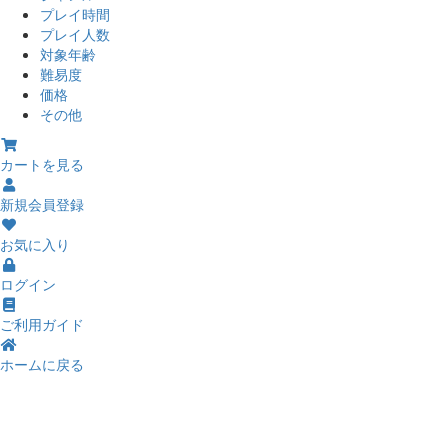
プレイ時間
プレイ人数
対象年齢
難易度
価格
その他
カートを見る
新規会員登録
お気に入り
ログイン
ご利用ガイド
ホームに戻る