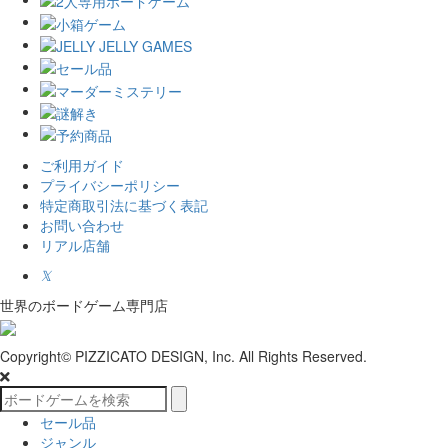
ご利用ガイド
プライバシーポリシー
特定商取引法に基づく表記
お問い合わせ
リアル店舗
𝕏
世界のボードゲーム専門店
Copyright© PIZZICATO DESIGN, Inc. All Rights Reserved.
セール品
ジャンル