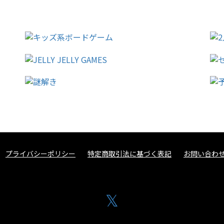
プライバシーポリシー
特定商取引法に基づく表記
お問い合わ
𝕏