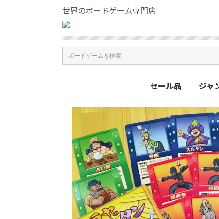
世界のボードゲーム専門店
セール品
ジャ