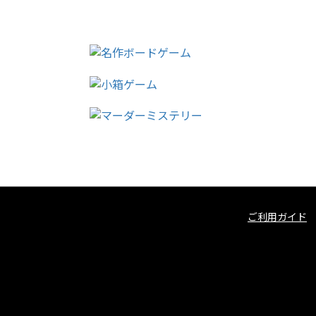
ご利用ガイド