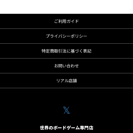
ご利用ガイド
プライバシーポリシー
特定商取引法に基づく表記
お問い合わせ
リアル店舗
𝕏
世界のボードゲーム専門店