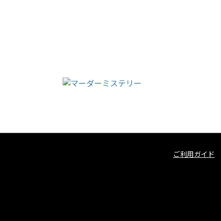
ご利用ガイド