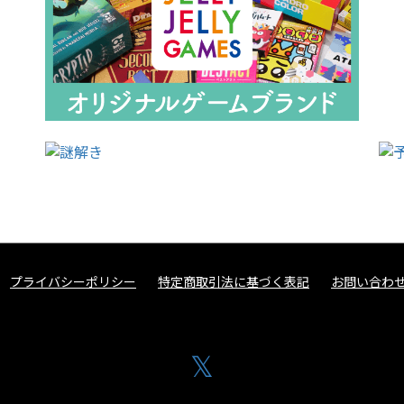
プライバシーポリシー
特定商取引法に基づく表記
お問い合わ
𝕏