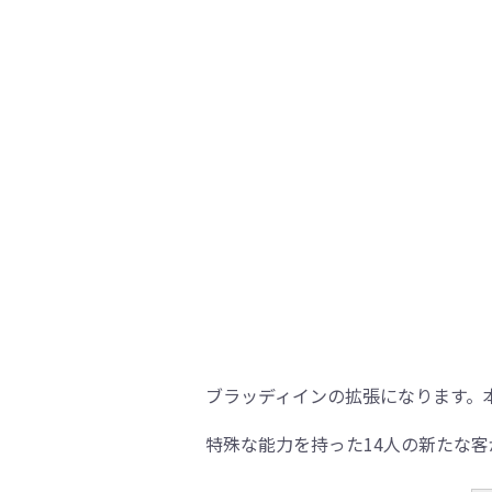
ブラッディインの拡張になります。
特殊な能力を持った14人の新たな