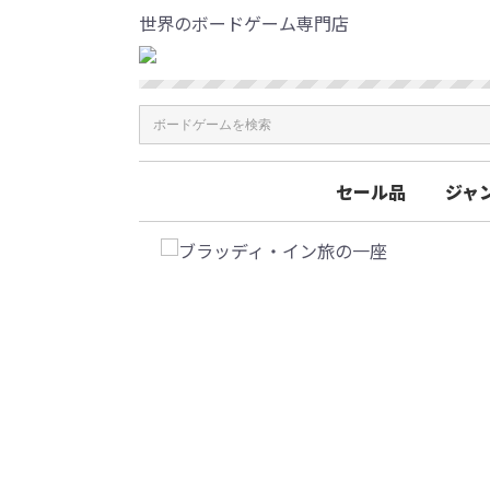
世界のボードゲーム専門店
セール品
ジャ