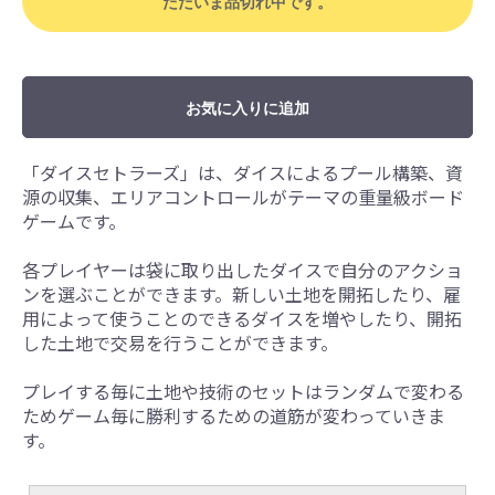
ただいま品切れ中です。
お気に入りに追加
「ダイスセトラーズ」は、ダイスによるプール構築、資
源の収集、エリアコントロールがテーマの重量級ボード
ゲームです。
各プレイヤーは袋に取り出したダイスで自分のアクショ
ンを選ぶことができます。新しい土地を開拓したり、雇
用によって使うことのできるダイスを増やしたり、開拓
した土地で交易を行うことができます。
プレイする毎に土地や技術のセットはランダムで変わる
ためゲーム毎に勝利するための道筋が変わっていきま
す。