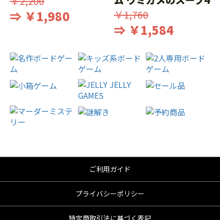
￥2,200
⇒ ￥1,980
￥1,760
⇒ ￥1,584
ご利用ガイド
プライバシーポリシー
特定商取引法に基づく表記