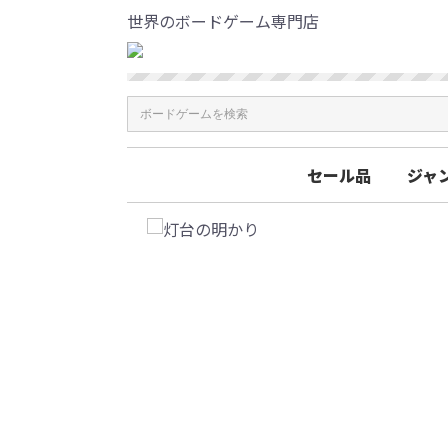
世界のボードゲーム専門店
セール品
ジャ