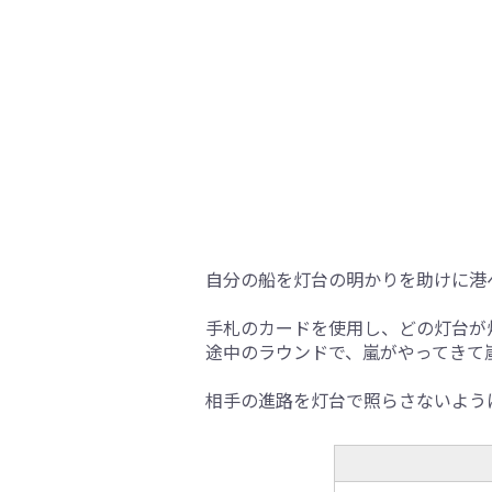
自分の船を灯台の明かりを助けに港
手札のカードを使用し、どの灯台が
途中のラウンドで、嵐がやってきて
相手の進路を灯台で照らさないよう