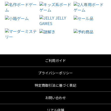
ご利用ガイド
プライバシーポリシー
特定商取引法に基づく表記
お問い合わせ
リアル店舗