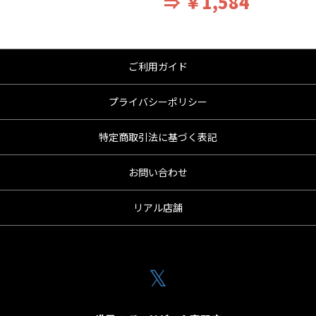
⇒ ￥1,584
ご利用ガイド
プライバシーポリシー
特定商取引法に基づく表記
お問い合わせ
リアル店舗
𝕏