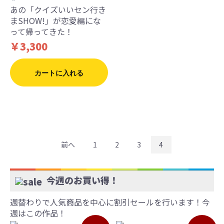
あの「クイズいいセン行き
まSHOW!」が恋愛編にな
って帰ってきた！
￥3,300
カートに入れる
前へ
1
2
3
4
今週のお買い得！
週替わりで人気商品を中心に割引セールを行います！今
週はこの作品！