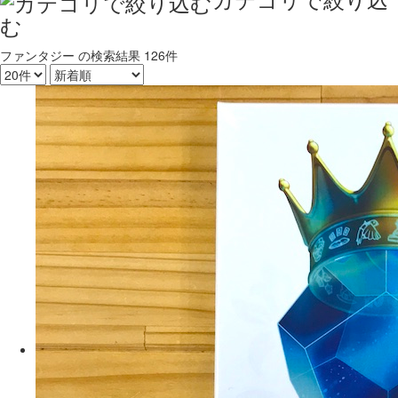
む
ファンタジー
の検索結果
126件