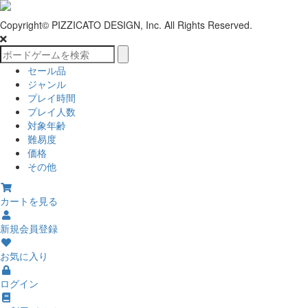
Copyright© PIZZICATO DESIGN, Inc. All Rights Reserved.
セール品
ジャンル
プレイ時間
プレイ人数
対象年齢
難易度
価格
その他
カートを見る
新規会員登録
お気に入り
ログイン