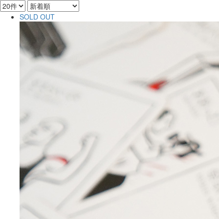
SOLD OUT