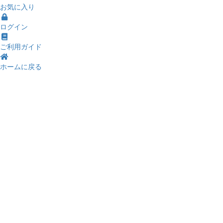
お気に入り
ログイン
ご利用ガイド
ホームに戻る