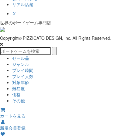
リアル店舗
𝕏
世界のボードゲーム専門店
Copyright© PIZZICATO DESIGN, Inc. All Rights Reserved.
セール品
ジャンル
プレイ時間
プレイ人数
対象年齢
難易度
価格
その他
カートを見る
新規会員登録