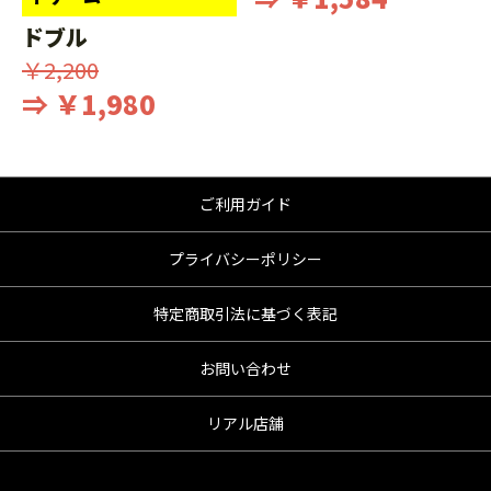
ドブル
￥2,200
⇒ ￥1,980
ご利用ガイド
プライバシーポリシー
特定商取引法に基づく表記
お問い合わせ
リアル店舗