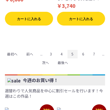
￥3,740
カートに入れる
カートに入れる
最初へ
前へ
...
3
4
5
6
7
...
次へ
最後へ
今週のお買い得！
週替わりで人気商品を中心に割引セールを行います！今
週はこの作品！
20%
20%