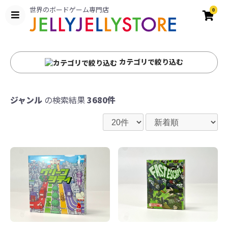
世界のボードゲーム専門店
0
カテゴリで絞り込む
ジャンル
の検索結果
3680件