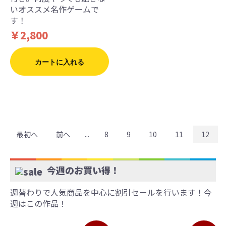
いオススメ名作ゲームで
す！
￥2,800
カートに入れる
最初へ
前へ
...
8
9
10
11
12
今週のお買い得！
週替わりで人気商品を中心に割引セールを行います！今
週はこの作品！