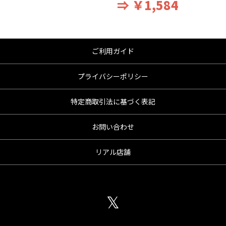
⇒ ￥1,584
ご利用ガイド
プライバシーポリシー
特定商取引法に基づく表記
お問い合わせ
リアル店舗
𝕏