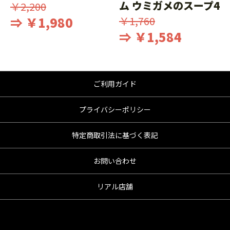
ム ウミガメのスープ4
￥2,200
⇒ ￥1,980
￥1,760
⇒ ￥1,584
ご利用ガイド
プライバシーポリシー
特定商取引法に基づく表記
お問い合わせ
リアル店舗