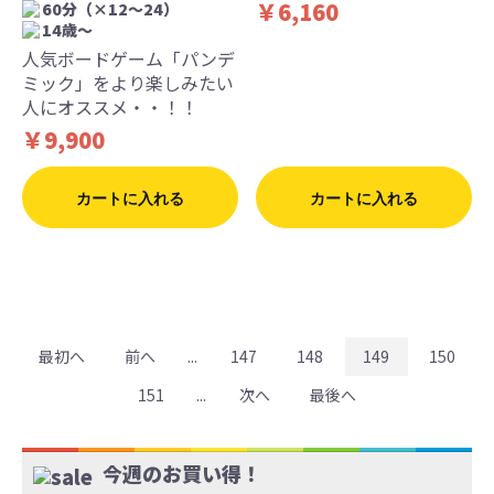
￥6,160
60分（×12〜24）
14歳〜
人気ボードゲーム「パンデ
ミック」をより楽しみたい
人にオススメ・・！！
￥9,900
カートに入れる
カートに入れる
最初へ
前へ
...
147
148
149
150
151
...
次へ
最後へ
今週のお買い得！