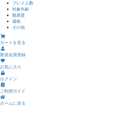
プレイ人数
対象年齢
難易度
価格
その他
カートを見る
新規会員登録
お気に入り
ログイン
ご利用ガイド
ホームに戻る