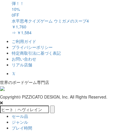
弾！！
10%
0FF
水平思考クイズゲーム ウミガメのスープ4
￥1,760
⇒ ￥1,584
ご利用ガイド
プライバシーポリシー
特定商取引法に基づく表記
お問い合わせ
リアル店舗
𝕏
世界のボードゲーム専門店
Copyright© PIZZICATO DESIGN, Inc. All Rights Reserved.
セール品
ジャンル
プレイ時間