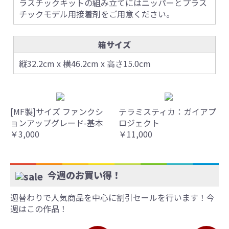
ラスチックキットの組み立てにはニッパーとプラス
チックモデル用接着剤をご用意ください。
箱サイズ
縦32.2cm x 横46.2cm x 高さ15.0cm
[MF製]サイズ ファンクシ
テラミスティカ：ガイアプ
ョンアップグレード-基本
ロジェクト
￥3,000
￥11,000
今週のお買い得！
週替わりで人気商品を中心に割引セールを行います！今
週はこの作品！