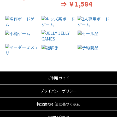
⇒ ￥1,584
ご利用ガイド
プライバシーポリシー
特定商取引法に基づく表記
お問い合わせ