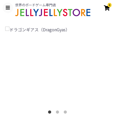
世界のボードゲーム専門店
0