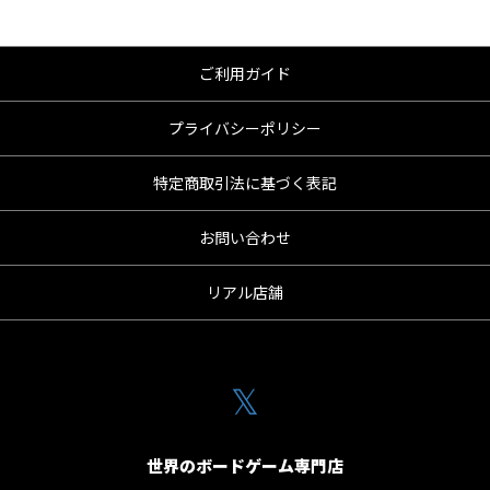
ご利用ガイド
プライバシーポリシー
特定商取引法に基づく表記
お問い合わせ
リアル店舗
𝕏
世界のボードゲーム専門店