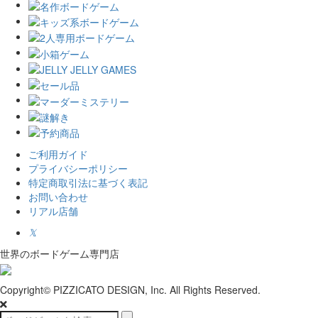
ご利用ガイド
プライバシーポリシー
特定商取引法に基づく表記
お問い合わせ
リアル店舗
𝕏
世界のボードゲーム専門店
Copyright© PIZZICATO DESIGN, Inc. All Rights Reserved.