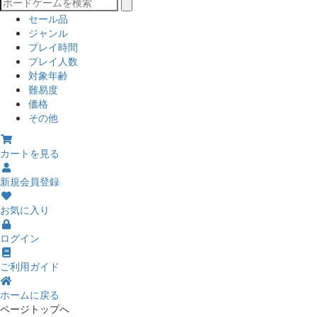
セール品
ジャンル
プレイ時間
プレイ人数
対象年齢
難易度
価格
その他
カートを見る
新規会員登録
お気に入り
ログイン
ご利用ガイド
ホームに戻る
ページトップへ