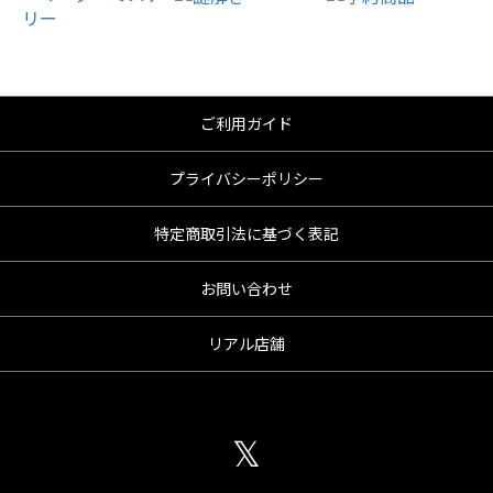
ご利用ガイド
プライバシーポリシー
特定商取引法に基づく表記
お問い合わせ
リアル店舗
𝕏