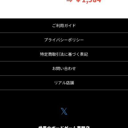
ご利用ガイド
プライバシーポリシー
特定商取引法に基づく表記
お問い合わせ
リアル店舗
𝕏
世界のボードゲーム専門店