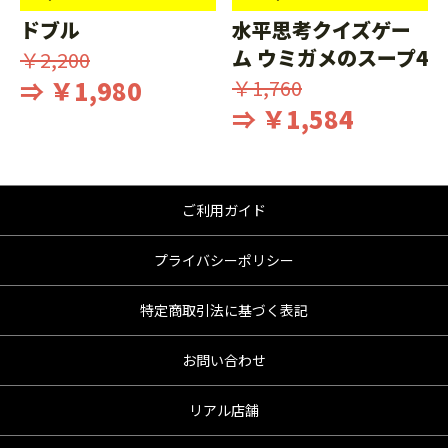
ドブル
水平思考クイズゲー
ム ウミガメのスープ4
￥2,200
⇒ ￥1,980
￥1,760
⇒ ￥1,584
ご利用ガイド
プライバシーポリシー
特定商取引法に基づく表記
お問い合わせ
リアル店舗