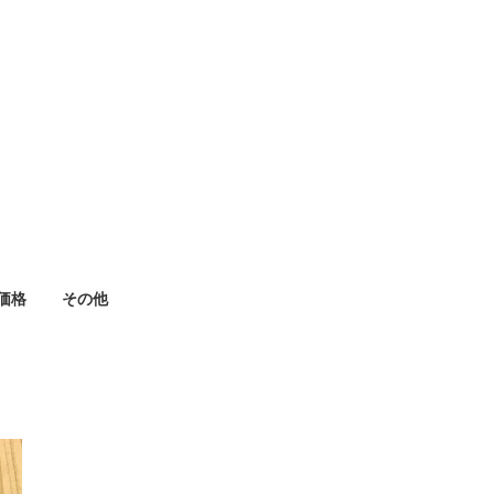
価格
その他