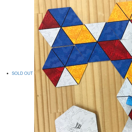
SOLD OUT