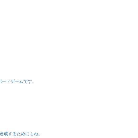
ボードゲームです。
達成するためにもね。