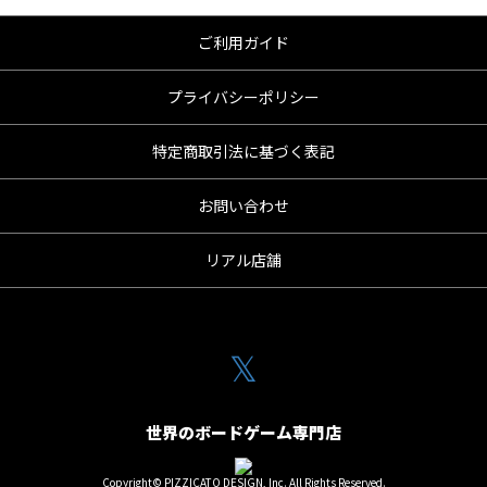
ご利用ガイド
プライバシーポリシー
特定商取引法に基づく表記
お問い合わせ
リアル店舗
𝕏
世界のボードゲーム専門店
Copyright© PIZZICATO DESIGN, Inc. All Rights Reserved.