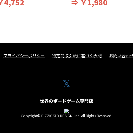
￥4,752
⇒ ￥1,980
プライバシーポリシー
特定商取引法に基づく表記
お問い合わ
𝕏
世界のボードゲーム専門店
Copyright© PIZZICATO DESIGN, Inc. All Rights Reserved.