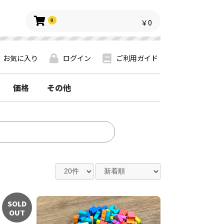
0
￥0
お気に入り
ログイン
ご利用ガイド
価格
その他
SOLD
OUT