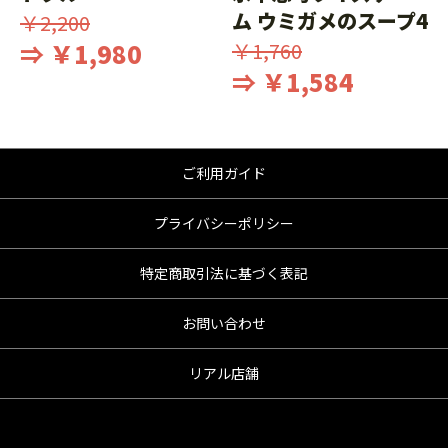
ム ウミガメのスープ4
￥2,200
⇒ ￥1,980
￥1,760
⇒ ￥1,584
ご利用ガイド
プライバシーポリシー
特定商取引法に基づく表記
お問い合わせ
リアル店舗