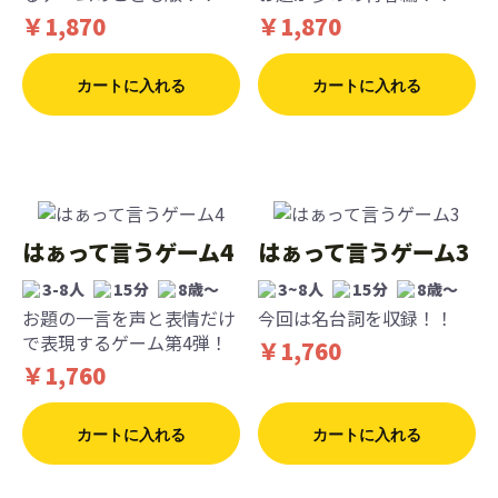
￥1,870
￥1,870
カートに入れる
カートに入れる
はぁって言うゲーム4
はぁって言うゲーム3
3-8人
15分
8歳〜
3~8人
15分
8歳〜
お題の一言を声と表情だけ
今回は名台詞を収録！！
で表現するゲーム第4弾！
￥1,760
￥1,760
カートに入れる
カートに入れる