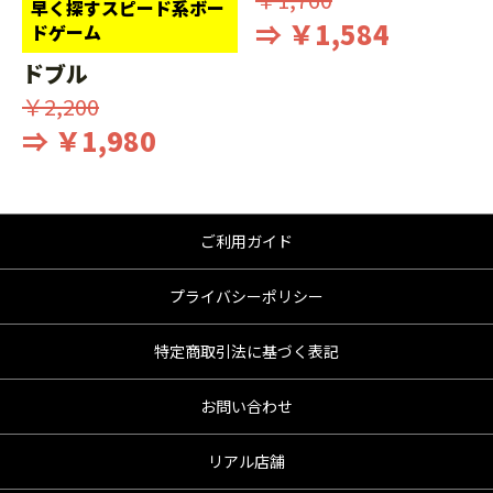
早く探すスピード系ボー
⇒ ￥1,584
ドゲーム
ドブル
￥2,200
⇒ ￥1,980
ご利用ガイド
プライバシーポリシー
特定商取引法に基づく表記
お問い合わせ
リアル店舗