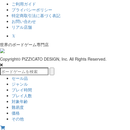
ご利用ガイド
プライバシーポリシー
特定商取引法に基づく表記
お問い合わせ
リアル店舗
𝕏
世界のボードゲーム専門店
Copyright© PIZZICATO DESIGN, Inc. All Rights Reserved.
セール品
ジャンル
プレイ時間
プレイ人数
対象年齢
難易度
価格
その他