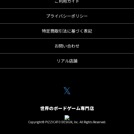
ご利用ガイド
プライバシーポリシー
特定商取引法に基づく表記
お問い合わせ
リアル店舗
𝕏
世界のボードゲーム専門店
Copyright© PIZZICATO DESIGN, Inc. All Rights Reserved.